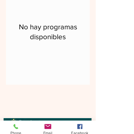
No hay programas
disponibles
Phone
Email
Facebook