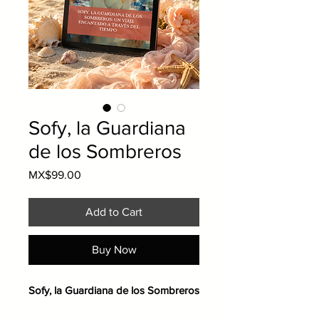
Sofy, la Guardiana
de los Sombreros
Price
MX$99.00
Add to Cart
Buy Now
Sofy, la Guardiana de los Sombreros