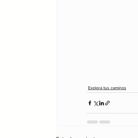
Explora tus caminos