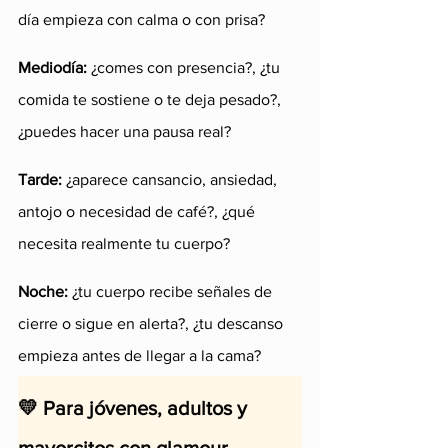
día empieza con calma o con prisa?
Mediodía: 
¿comes con presencia?, ¿tu 
comida te sostiene o te deja pesado?, 
¿puedes hacer una pausa real?
Tarde: 
¿aparece cansancio, ansiedad, 
antojo o necesidad de café?, ¿qué 
necesita realmente tu cuerpo?
Noche: 
¿tu cuerpo recibe señales de 
cierre o sigue en alerta?, ¿tu descanso 
empieza antes de llegar a la cama?
💛 Para jóvenes, adultos y 
mayorcitos con glamour