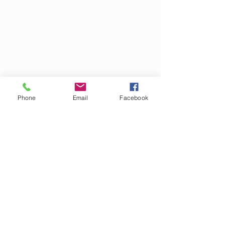
Phone
Email
Facebook