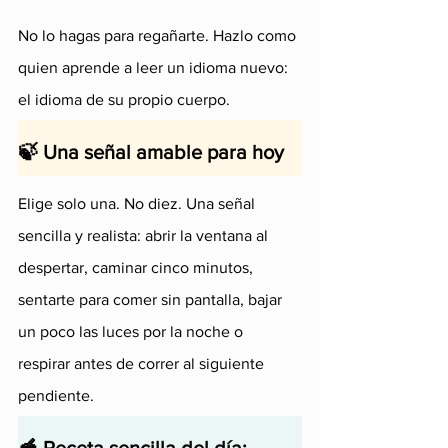
No lo hagas para regañarte. Hazlo como 
quien aprende a leer un idioma nuevo: 
el idioma de su propio cuerpo.
🍃 Una señal amable para hoy
Elige solo una. No diez. Una señal 
sencilla y realista: abrir la ventana al 
despertar, caminar cinco minutos, 
sentarte para comer sin pantalla, bajar 
un poco las luces por la noche o 
respirar antes de correr al siguiente 
pendiente.
🥣 Receta sencilla del día: 