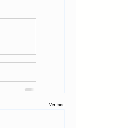
Ver todo